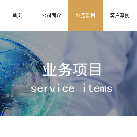
首页
公司简介
业务项目
客户案例