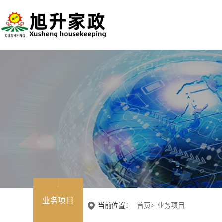
业务项目
当前位置：
首页
>
业务项目