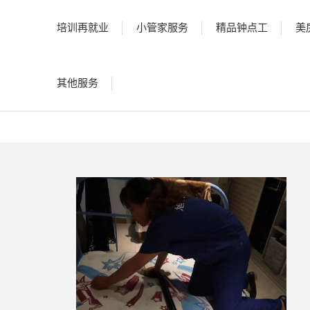
培训再就业
小管家服务
精品钟点工
美
其他服务