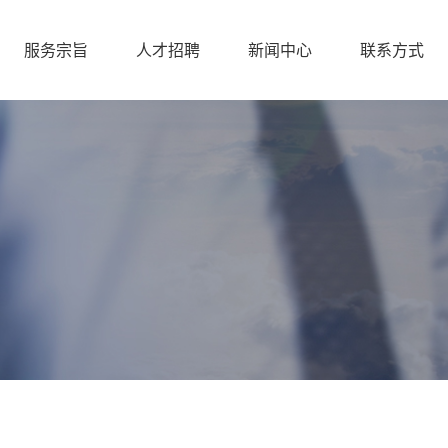
服务宗旨
人才招聘
新闻中心
联系方式