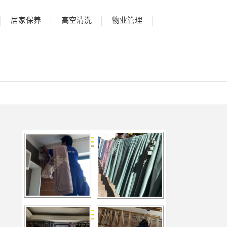
居家保养
高空清洗
物业管理