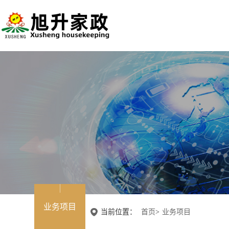
业务项目
当前位置：
首页
>
业务项目