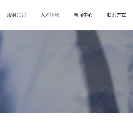
服务宗旨
人才招聘
新闻中心
联系方式