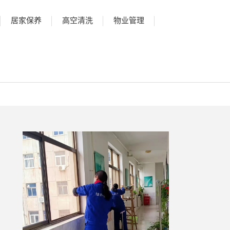
居家保养
高空清洗
物业管理