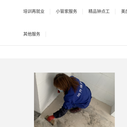
培训再就业
小管家服务
精品钟点工
美
其他服务