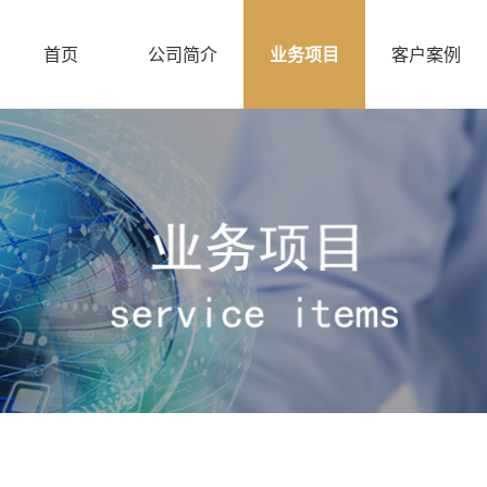
首页
公司简介
业务项目
客户案例