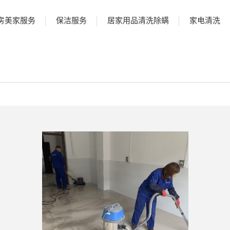
房美家服务
保洁服务
居家用品清洗除螨
家电清洗